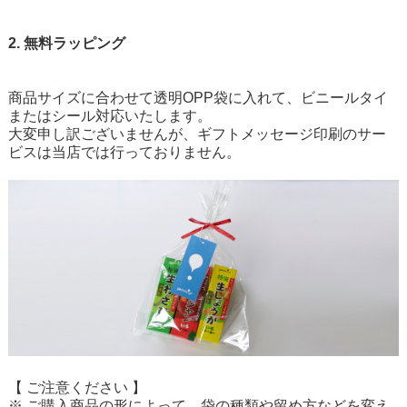
2. 無料ラッピング
商品サイズに合わせて透明OPP袋に入れて、ビニールタイ
またはシール対応いたします。
大変申し訳ございませんが、ギフトメッセージ印刷のサー
ビスは当店では行っておりません。
【 ご注意ください 】
※ ご購入商品の形によって、袋の種類や留め方などを変え