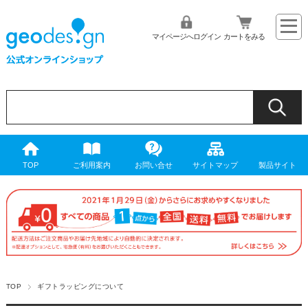
マイページへログイン
カートをみる
TOP
ご利用案内
お問い合せ
サイトマップ
製品サイト
TOP
ギフトラッピングについて