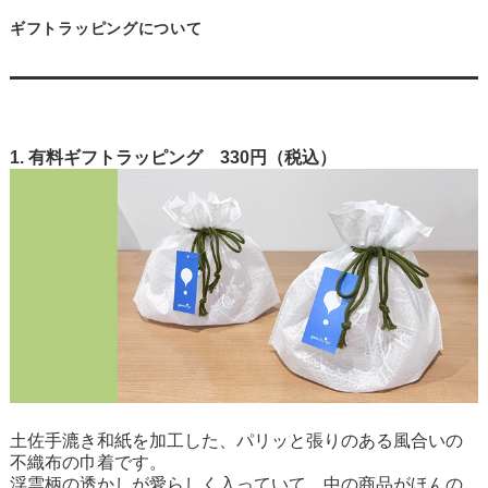
ギフトラッピングについて
1. 有料ギフトラッピング 330円（税込）
土佐手漉き和紙を加工した、パリッと張りのある風合いの
不織布の巾着です。
浮雲柄の透かしが愛らしく入っていて、中の商品がほんの