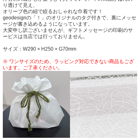
り透けて見え、
オリーブ色の紐で絞るおしゃれな巾着です！
geodesignの「！」のオリジナルのタグ付きで、裏にメッセ
ージが書き込めるようになっています。
大変申し訳ございませんが、ギフトメッセージの印刷のサ
ービスは当店では行っておりません。
サイズ：W290 × H250 × G70mm
※ ワンサイズのため、ラッピング対応できない商品もござ
います。ご了承ください。