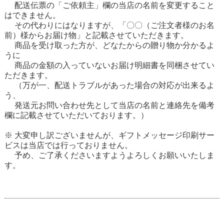
配送伝票の「ご依頼主」欄の当店の名前を変更すること
はできません。
その代わりにはなりますが、「〇〇（ご注文者様のお名
前）様からお届け物」と記載させていただきます。
商品を受け取った方が、どなたからの贈り物か分かるよ
うに
商品の金額の入っていないお届け明細書を同梱させてい
ただきます。
（万が一、配送トラブルがあった場合の対応が出来るよ
う、
発送元お問い合わせ先として当店の名前と連絡先を備考
欄に記載させていただいております。）
※ 大変申し訳ございませんが、ギフトメッセージ印刷サー
ビスは当店では行っておりません。
予め、ご了承くださいますようよろしくお願いいたしま
す。