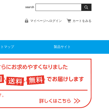
マイページへログイン
カートをみる
イトマップ
製品サイト