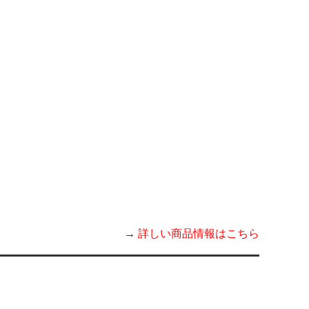
→
詳しい商品情報はこちら