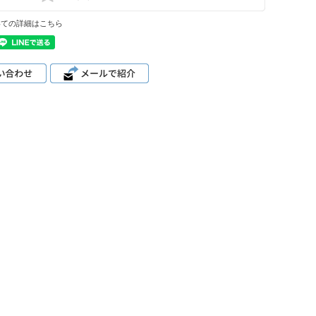
いての詳細はこちら