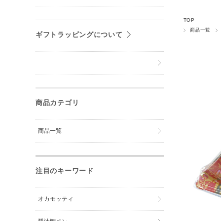
TOP
商品一覧
ギフトラッピングについて
商品カテゴリ
商品一覧
注目のキーワード
オカモッティ