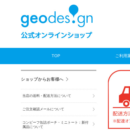
TOP
ご利用
ショップからお客様へ
当店の送料・配送方法について
ご注文確認メールについて
コンビーフ缶詰ポーチ・ミニトート：新付
属品について