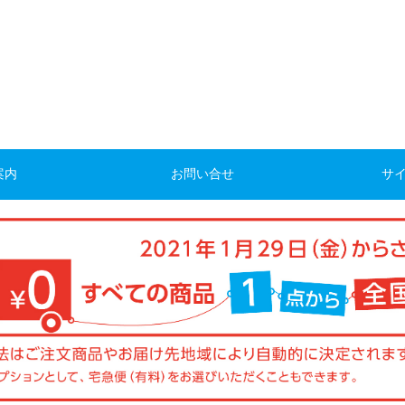
案内
お問い合せ
サ