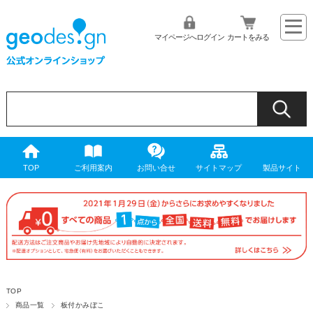
マイページへログイン
カートをみる
TOP
ご利用案内
お問い合せ
サイトマップ
製品サイト
TOP
商品一覧
板付かみぼこ