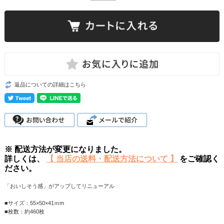
返品についての詳細はこちら
※ 配送方法が変更になりました。
詳しくは、
【 当店の送料・配送方法について 】
をご確認く
ださい。
「おいしそう感」がアップしてリニューアル
■サイズ：55×50×41ｍm
■枚数：約460枚